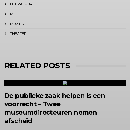
LITERATUUR
MODE
MUZIEK
THEATER
RELATED POSTS
De publieke zaak helpen is een
voorrecht – Twee
museumdirecteuren nemen
afscheid