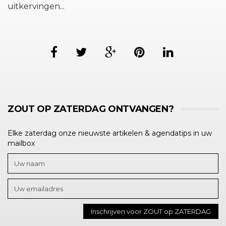
uitkervingen...
ZOUT OP ZATERDAG ONTVANGEN?
Elke zaterdag onze nieuwste artikelen & agendatips in uw
mailbox