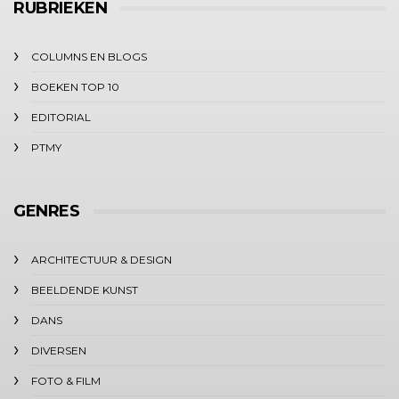
RUBRIEKEN
COLUMNS EN BLOGS
BOEKEN TOP 10
EDITORIAL
PTMY
GENRES
ARCHITECTUUR & DESIGN
BEELDENDE KUNST
DANS
DIVERSEN
FOTO & FILM