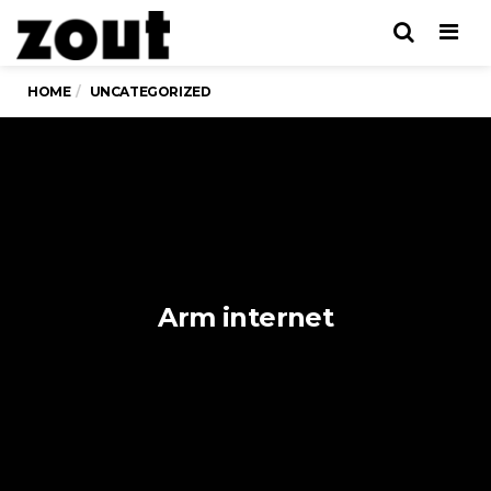
Men
HOME
UNCATEGORIZED
Arm internet