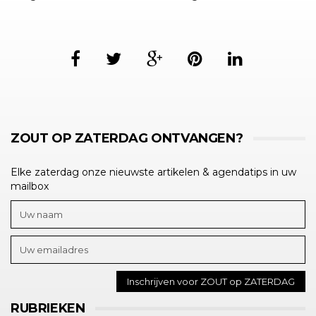
ZOUT OP ZATERDAG ONTVANGEN?
Elke zaterdag onze nieuwste artikelen & agendatips in uw
mailbox
RUBRIEKEN