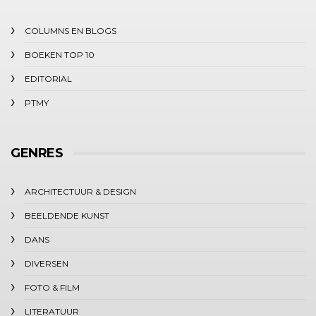
COLUMNS EN BLOGS
BOEKEN TOP 10
EDITORIAL
PTMY
GENRES
ARCHITECTUUR & DESIGN
BEELDENDE KUNST
DANS
DIVERSEN
FOTO & FILM
LITERATUUR