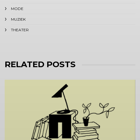
MODE
MUZIEK
THEATER
RELATED POSTS