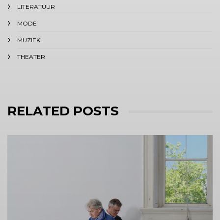
LITERATUUR
MODE
MUZIEK
THEATER
RELATED POSTS