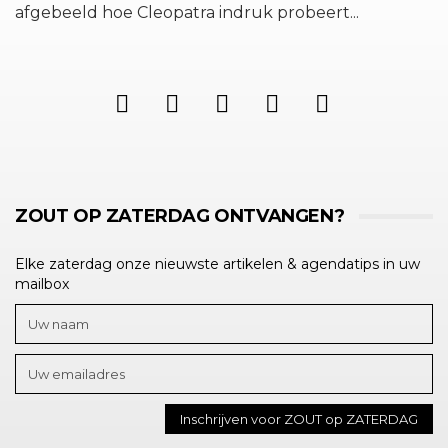
afgebeeld hoe Cleopatra indruk probeert...
ZOUT OP ZATERDAG ONTVANGEN?
Elke zaterdag onze nieuwste artikelen & agendatips in uw
mailbox