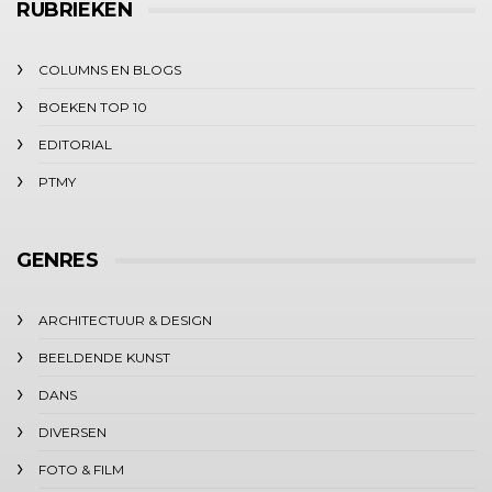
RUBRIEKEN
COLUMNS EN BLOGS
BOEKEN TOP 10
EDITORIAL
PTMY
GENRES
ARCHITECTUUR & DESIGN
BEELDENDE KUNST
DANS
DIVERSEN
FOTO & FILM