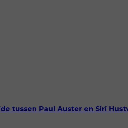
efde tussen Paul Auster en Siri Hus