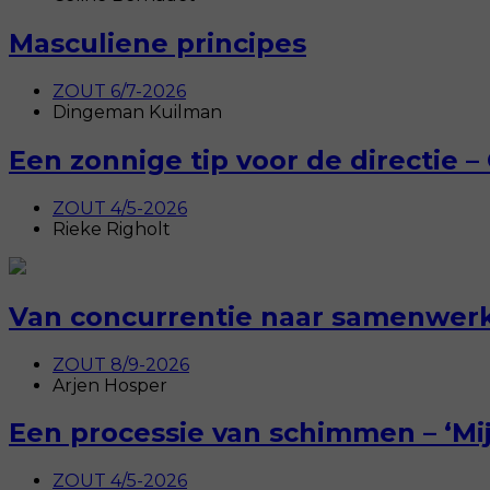
Masculiene principes
ZOUT 6/7-2026
Dingeman Kuilman
Een zonnige tip voor de directie 
ZOUT 4/5-2026
Rieke Righolt
Van concurrentie naar samenwerk
ZOUT 8/9-2026
Arjen Hosper
Een processie van schimmen – ‘Mi
ZOUT 4/5-2026