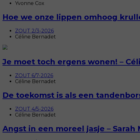
Yvonne Cox
Hoe we onze lippen omhoog krull
ZOUT 2/3-2026
Céline Bernadet
Je moet toch ergens wonen! – Céli
ZOUT 6/7-2026
Céline Bernadet
De toekomst is als een tandenbor
ZOUT 4/5-2026
Céline Bernadet
Angst in een moreel jasje – Sar