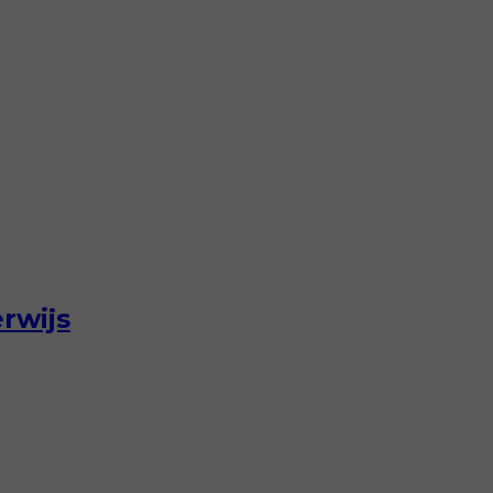
rwijs