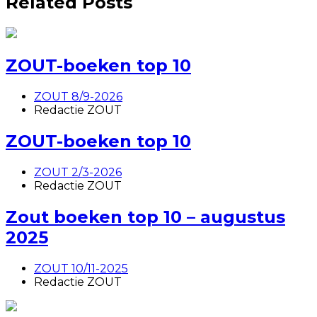
Related Posts
ZOUT-boeken top 10
ZOUT 8/9-2026
Redactie ZOUT
ZOUT-boeken top 10
ZOUT 2/3-2026
Redactie ZOUT
Zout boeken top 10 – augustus
2025
ZOUT 10/11-2025
Redactie ZOUT