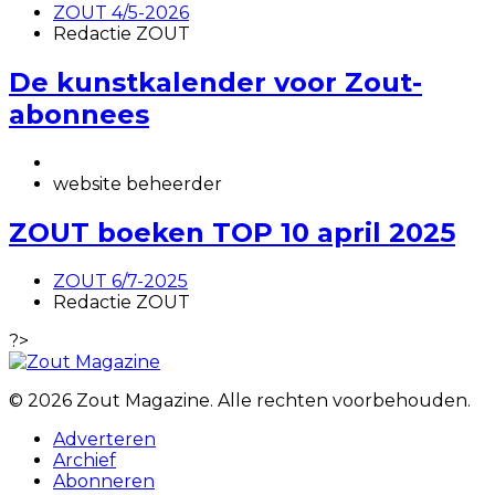
ZOUT 4/5-2026
Redactie ZOUT
De kunstkalender voor Zout-
abonnees
website beheerder
ZOUT boeken TOP 10 april 2025
ZOUT 6/7-2025
Redactie ZOUT
?>
© 2026 Zout Magazine. Alle rechten voorbehouden.
Adverteren
Archief
Abonneren