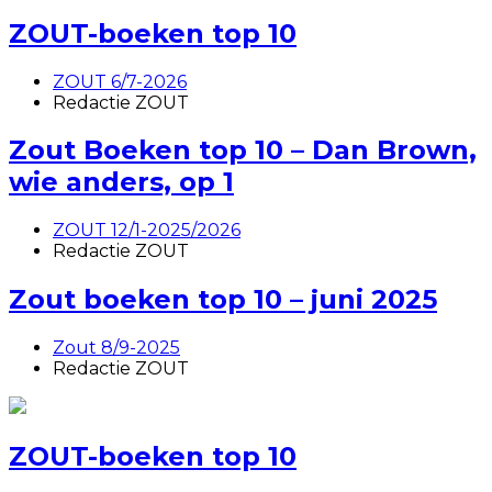
ZOUT-boeken top 10
ZOUT 6/7-2026
Redactie ZOUT
Zout Boeken top 10 – Dan Brown,
wie anders, op 1
ZOUT 12/1-2025/2026
Redactie ZOUT
Zout boeken top 10 – juni 2025
Zout 8/9-2025
Redactie ZOUT
ZOUT-boeken top 10