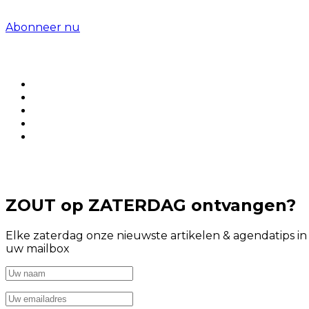
Abonneer nu
ZOUT op ZATERDAG ontvangen?
Elke zaterdag onze nieuwste artikelen & agendatips in
uw mailbox