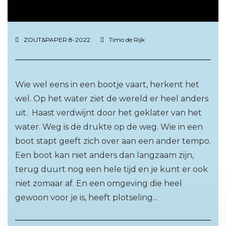
ZOUT&PAPER 8-2022
Timo de Rijk
Wie wel eens in een bootje vaart, herkent het
wel. Op het water ziet de wereld er heel anders
uit. Haast verdwijnt door het geklater van het
water. Weg is de drukte op de weg. Wie in een
boot stapt geeft zich over aan een ander tempo.
Een boot kan niet anders dan langzaam zijn,
terug duurt nog een hele tijd en je kunt er ook
niet zomaar af. En een omgeving die heel
gewoon voor je is, heeft plotseling...