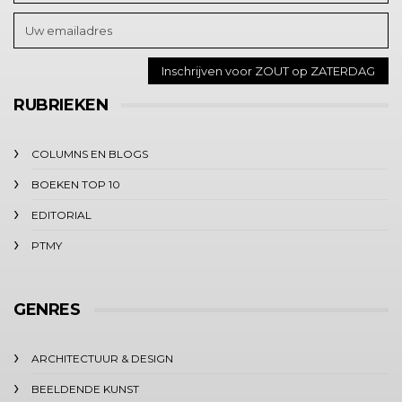
RUBRIEKEN
COLUMNS EN BLOGS
BOEKEN TOP 10
EDITORIAL
PTMY
GENRES
ARCHITECTUUR & DESIGN
BEELDENDE KUNST