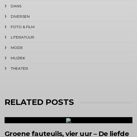
DANS
DIVERSEN
FOTO & FILM
LITERATUUR
MODE
MUZIEK
THEATER
RELATED POSTS
Groene fauteuils, vier uur – De liefde