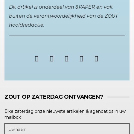
Dit artikel is onderdeel van &PAPER en valt
buiten de verantwoordelijkheid van de ZOUT
hoofdredactie.
ZOUT OP ZATERDAG ONTVANGEN?
Elke zaterdag onze nieuwste artikelen & agendatips in uw
mailbox