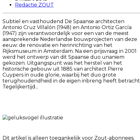
Redactie ZOUT
Subtiel en vasthoudend De Spaanse architecten
Antonio Cruz Villalón (1948) en Antonio Ortiz García
(1947) zijn verantwoordelijk voor een van de meest
aansprekende Nederlandse bouwprojecten van deze
eeuw: de renovatie en herinrichting van het
Rijksmuseum in Amsterdam. Na een prijsvraag in 2001
werd het ontwerp van dit Spaanse duo unaniem
gekozen. Uitgangspunt was het herstel van het
historische gebouw uit 1885 van architect Pierre
Cuypers in oude glorie, waarbij het duo grote
terughoudendheid in de eigen inbreng heeft betracht
Tegelijkertijd...
Dit artikel is alleen toegankelijk voor Zout-abonnees.