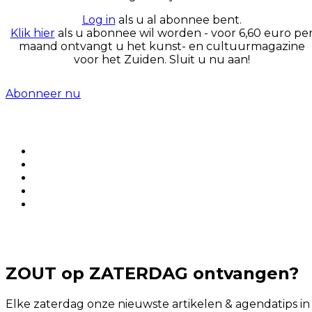
Log in
als u al abonnee bent.
Klik hier
als u abonnee wil worden - voor 6,60 euro pe
maand ontvangt u het kunst- en cultuurmagazine
voor het Zuiden. Sluit u nu aan!
Abonneer nu
ZOUT op ZATERDAG ontvangen?
Elke zaterdag onze nieuwste artikelen & agendatips in