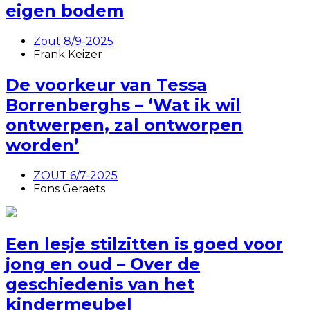
eigen bodem
Zout 8/9-2025
Frank Keizer
De voorkeur van Tessa
Borrenberghs – ‘Wat ik wil
ontwerpen, zal ontworpen
worden’
ZOUT 6/7-2025
Fons Geraets
Een lesje stilzitten is goed voor
jong en oud – Over de
geschiedenis van het
kindermeubel