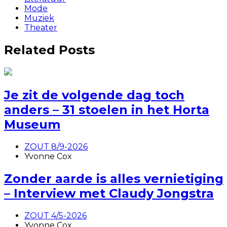
Mode
Muziek
Theater
Related Posts
Je zit de volgende dag toch
anders – 31 stoelen in het Horta
Museum
ZOUT 8/9-2026
Yvonne Cox
Zonder aarde is alles vernietiging
– Interview met Claudy Jongstra
ZOUT 4/5-2026
Yvonne Cox