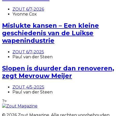
ZOUT 6/7-2026
Yvonne Cox
Mislukte kansen – Een kleine
geschiedenis van de Luikse
wapenindustrie
ZOUT 6/7-2025
Paul van der Steen
Slopen is duurder dan renoveren,
zegt Mevrouw Meijer
ZOUT 4/5-2025
Paul van der Steen
?>
© 2026 Zout Magazine. Alle rechten voorbehouden.