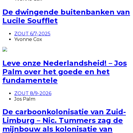
De dwingende buitenbanken van
Lucile Soufflet
ZOUT 6/7-2025
Yvonne Cox
Leve onze Nederlandsheid! – Jos
Palm over het goede en het
fundamentele
ZOUT 8/9-2026
Jos Palm
De carboonkolonisatie van Zuid-
Limburg – Nic. Tummers zag de
mijnbouw als kolonisatie van