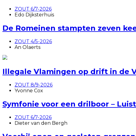
ZOUT 6/7-2026
Edo Dijksterhuis
De Romeinen stampten zeven keer
ZOUT 4/5-2026
An Olaerts
Illegale Vlamingen op drift in de
ZOUT 8/9-2026
Yvonne Cox
Symfonie voor een drilboor – Luis
ZOUT 6/7-2026
Dieter van den Bergh