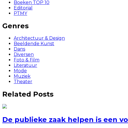
Boeken TOP 10
Editorial
PTMY
Genres
Architectuur & Design
Beeldende Kunst
Dans
Diversen
Foto & Film
Literatuur
Mode
Muziek
Theater
Related Posts
De publieke zaak helpen is een 