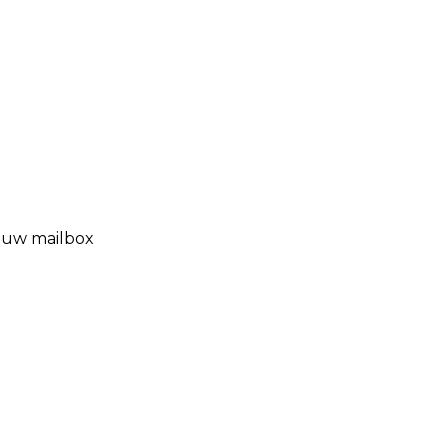
n uw mailbox