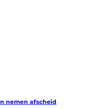
en nemen afscheid