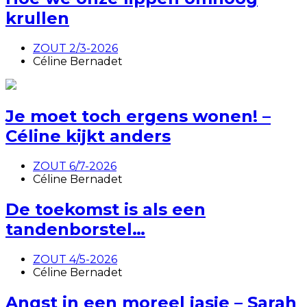
krullen
ZOUT 2/3-2026
Céline Bernadet
Je moet toch ergens wonen! –
Céline kijkt anders
ZOUT 6/7-2026
Céline Bernadet
De toekomst is als een
tandenborstel…
ZOUT 4/5-2026
Céline Bernadet
Angst in een moreel jasje – Sarah