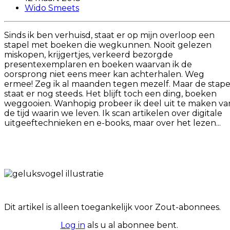
Wido Smeets
Sinds ik ben verhuisd, staat er op mijn overloop een
stapel met boeken die wegkunnen. Nooit gelezen
miskopen, krijgertjes, verkeerd bezorgde
presentexemplaren en boeken waarvan ik de
oorsprong niet eens meer kan achterhalen. Weg
ermee! Zeg ik al maanden tegen mezelf. Maar de stape
staat er nog steeds. Het blijft toch een ding, boeken
weggooien. Wanhopig probeer ik deel uit te maken va
de tijd waarin we leven. Ik scan artikelen over digitale
uitgeeftechnieken en e-books, maar over het lezen...
Dit artikel is alleen toegankelijk voor Zout-abonnees.
Log in
als u al abonnee bent.