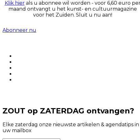
Klik hier
als u abonnee wil worden - voor 6,60 euro pe
maand ontvangt u het kunst- en cultuurmagazine
voor het Zuiden. Sluit u nu aan!
Abonneer nu
ZOUT op ZATERDAG ontvangen?
Elke zaterdag onze nieuwste artikelen & agendatips in
uw mailbox