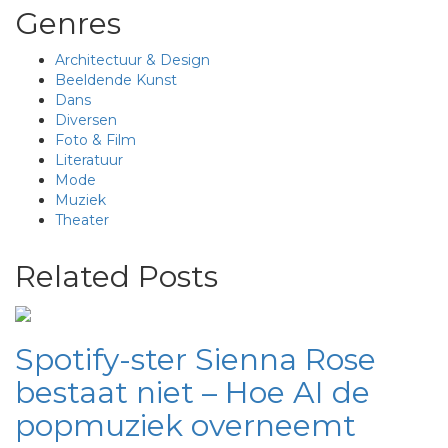
Genres
Architectuur & Design
Beeldende Kunst
Dans
Diversen
Foto & Film
Literatuur
Mode
Muziek
Theater
Related Posts
Spotify-ster Sienna Rose
bestaat niet – Hoe AI de
popmuziek overneemt