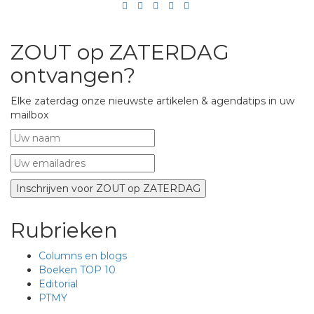
ZOUT op ZATERDAG
ontvangen?
Elke zaterdag onze nieuwste artikelen & agendatips in uw
mailbox
Rubrieken
Columns en blogs
Boeken TOP 10
Editorial
PTMY