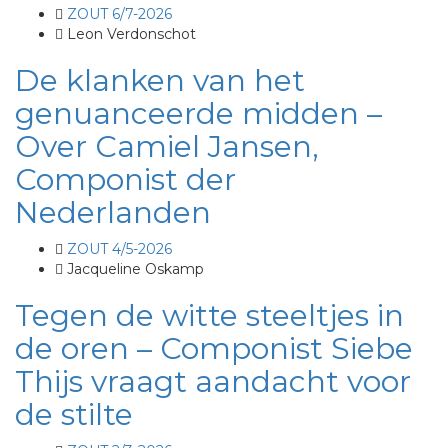
ZOUT 6/7-2026
Leon Verdonschot
De klanken van het
genuanceerde midden –
Over Camiel Jansen,
Componist der
Nederlanden
ZOUT 4/5-2026
Jacqueline Oskamp
Tegen de witte steeltjes in
de oren – Componist Siebe
Thijs vraagt aandacht voor
de stilte