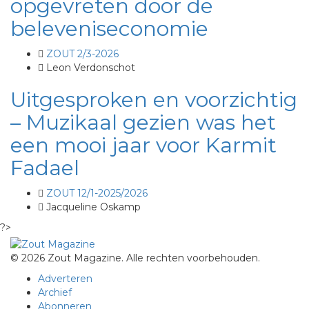
opgevreten door de
beleveniseconomie
ZOUT 2/3-2026
Leon Verdonschot
Uitgesproken en voorzichtig
– Muzikaal gezien was het
een mooi jaar voor Karmit
Fadael
ZOUT 12/1-2025/2026
Jacqueline Oskamp
?>
© 2026 Zout Magazine. Alle rechten voorbehouden.
Adverteren
Archief
Abonneren