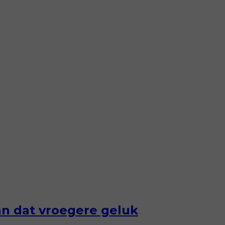
an dat vroegere geluk