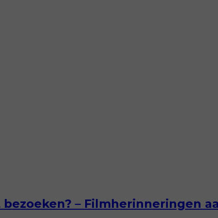
at bezoeken? – Filmherinneringen a