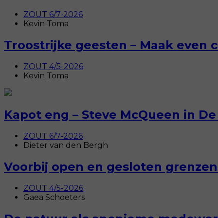
ZOUT 6/7-2026
Kevin Toma
Troostrijke geesten – Maak even c
ZOUT 4/5-2026
Kevin Toma
Kapot eng – Steve McQueen in De
ZOUT 6/7-2026
Dieter van den Bergh
Voorbij open en gesloten grenzen 
ZOUT 4/5-2026
Gaea Schoeters