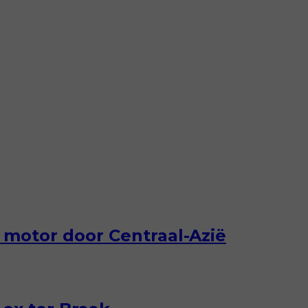
 motor door Centraal-Azië