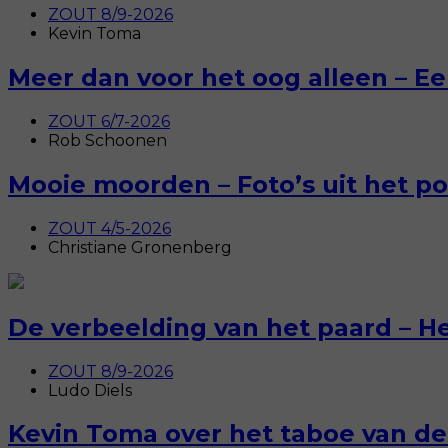
ZOUT 8/9-2026
Kevin Toma
Meer dan voor het oog alleen – E
ZOUT 6/7-2026
Rob Schoonen
Mooie moorden – Foto’s uit het pol
ZOUT 4/5-2026
Christiane Gronenberg
De verbeelding van het paard – H
ZOUT 8/9-2026
Ludo Diels
Kevin Toma over het taboe van de s