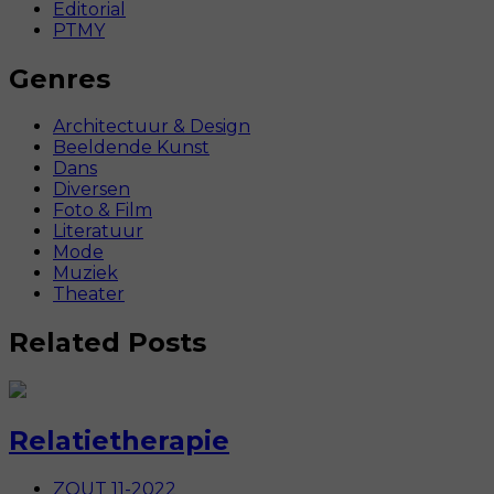
Editorial
PTMY
Genres
Architectuur & Design
Beeldende Kunst
Dans
Diversen
Foto & Film
Literatuur
Mode
Muziek
Theater
Related Posts
Relatietherapie
ZOUT 11-2022