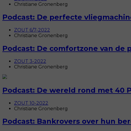
Christiane Gronenberg
Podcast: De perfecte vliegmachin
ZOUT 6/7-2022
Christiane Gronenberg
Podcast: De comfortzone van de p
ZOUT 3-2022
Christiane Gronenberg
Podcast: De wereld rond met 40 
ZOUT 10-2022
Christiane Gronenberg
Podcast: Bankrovers over hun be