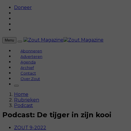
Doneer
Menu
Abonneren
Adverteren
Agenda
Archief
Contact
Over Zout
Home
Rubrieken
Podcast
Podcast: De tijger in zijn kooi
ZOUT 9-2022