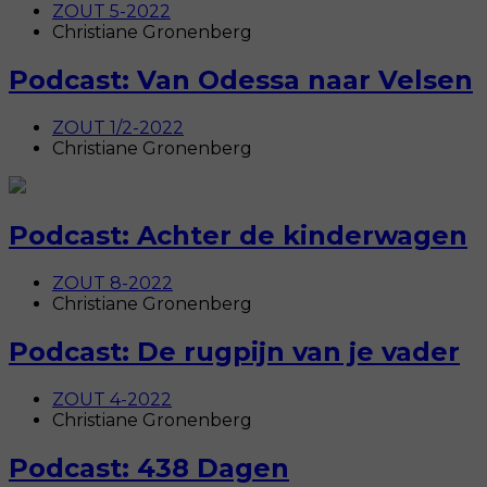
ZOUT 5-2022
Christiane Gronenberg
Podcast: Van Odessa naar Velsen
ZOUT 1/2-2022
Christiane Gronenberg
Podcast: Achter de kinderwagen
ZOUT 8-2022
Christiane Gronenberg
Podcast: De rugpijn van je vader
ZOUT 4-2022
Christiane Gronenberg
Podcast: 438 Dagen