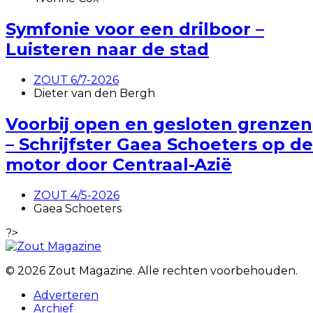
Symfonie voor een drilboor –
Luisteren naar de stad
ZOUT 6/7-2026
Dieter van den Bergh
Voorbij open en gesloten grenzen
– Schrijfster Gaea Schoeters op de
motor door Centraal-Azië
ZOUT 4/5-2026
Gaea Schoeters
?>
© 2026 Zout Magazine. Alle rechten voorbehouden.
Adverteren
Archief