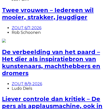
Twee vrouwen – Iedereen wil
mooier, strakker, jeugdiger
ZOUT 6/7-2026
Rob Schoonen
De verbeelding van het paard –
Het dier als inspiratiebron van
kunstenaars, machthebbers en
dromers
ZOUT 8/9-2026
Ludo Diels
Liever controle dan kritiek – De
pers als applausmachine, ook in