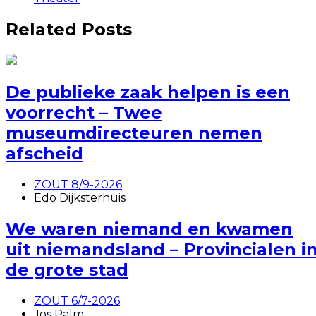
Related Posts
De publieke zaak helpen is een
voorrecht – Twee
museumdirecteuren nemen
afscheid
ZOUT 8/9-2026
Edo Dijksterhuis
We waren niemand en kwamen
uit niemandsland – Provincialen i
de grote stad
ZOUT 6/7-2026
Jos Palm