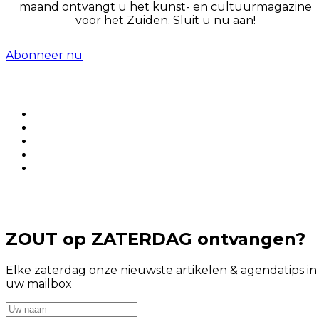
maand ontvangt u het kunst- en cultuurmagazine
voor het Zuiden. Sluit u nu aan!
Abonneer nu
ZOUT op ZATERDAG ontvangen?
Elke zaterdag onze nieuwste artikelen & agendatips in
uw mailbox