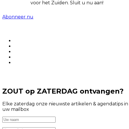
voor het Zuiden. Sluit u nu aan!
Abonneer nu
ZOUT op ZATERDAG ontvangen?
Elke zaterdag onze nieuwste artikelen & agendatips in
uw mailbox