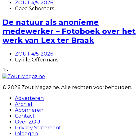
ZOUT 4/5-2026
Gaea Schoeters
De natuur als anonieme
medewerker – Fotoboek over het
werk van Lex ter Braak
ZOUT 4/5-2026
Cyrille Offermans
?>
© 2026 Zout Magazine. Alle rechten voorbehouden.
Adverteren
Archief
Abonneren
Contact
Over ZOUT
Privacy Statement
Inloggen