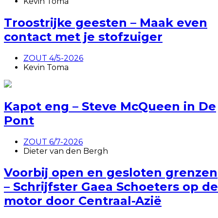
Kevin Toma
Troostrijke geesten – Maak even
contact met je stofzuiger
ZOUT 4/5-2026
Kevin Toma
Kapot eng – Steve McQueen in De
Pont
ZOUT 6/7-2026
Dieter van den Bergh
Voorbij open en gesloten grenzen
– Schrijfster Gaea Schoeters op de
motor door Centraal-Azië