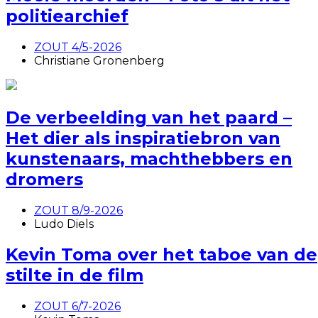
politiearchief
ZOUT 4/5-2026
Christiane Gronenberg
De verbeelding van het paard –
Het dier als inspiratiebron van
kunstenaars, machthebbers en
dromers
ZOUT 8/9-2026
Ludo Diels
Kevin Toma over het taboe van de
stilte in de film
ZOUT 6/7-2026