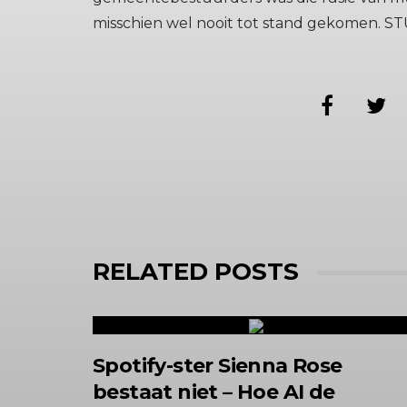
misschien wel nooit tot stand gekomen. STUF
RELATED POSTS
Spotify-ster Sienna Rose
bestaat niet – Hoe AI de