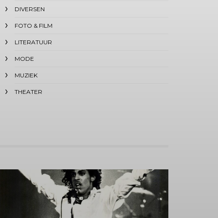
DIVERSEN
FOTO & FILM
LITERATUUR
MODE
MUZIEK
THEATER