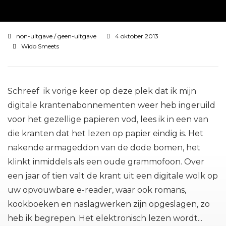
non-uitgave
/
geen-uitgave
4 oktober 2013
Wido Smeets
Schreef ik vorige keer op deze plek dat ik mijn
digitale krantenabonnementen weer heb ingeruild
voor het gezellige papieren vod, lees ik in een van
die kranten dat het lezen op papier eindig is. Het
nakende armageddon van de dode bomen, het
klinkt inmiddels als een oude grammofoon. Over
een jaar of tien valt de krant uit een digitale wolk op
uw opvouwbare e-reader, waar ook romans,
kookboeken en naslagwerken zijn opgeslagen, zo
heb ik begrepen. Het elektronisch lezen wordt...