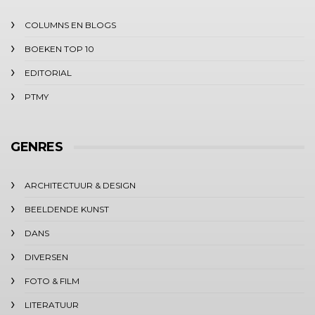
COLUMNS EN BLOGS
BOEKEN TOP 10
EDITORIAL
PTMY
GENRES
ARCHITECTUUR & DESIGN
BEELDENDE KUNST
DANS
DIVERSEN
FOTO & FILM
LITERATUUR