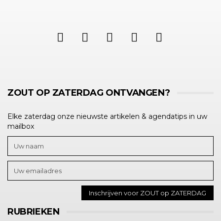
ZOUT OP ZATERDAG ONTVANGEN?
Elke zaterdag onze nieuwste artikelen & agendatips in uw
mailbox
RUBRIEKEN