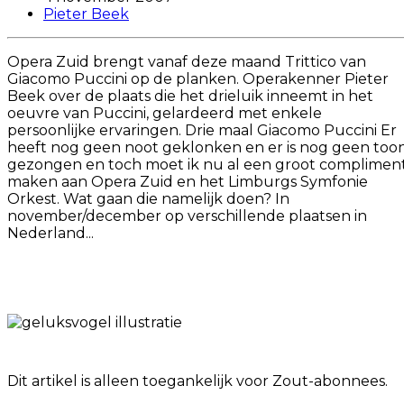
Pieter Beek
Opera Zuid brengt vanaf deze maand Trittico van
Giacomo Puccini op de planken. Operakenner Pieter
Beek over de plaats die het drieluik inneemt in het
oeuvre van Puccini, gelardeerd met enkele
persoonlijke ervaringen. Drie maal Giacomo Puccini Er
heeft nog geen noot geklonken en er is nog geen too
gezongen en toch moet ik nu al een groot complimen
maken aan Opera Zuid en het Limburgs Symfonie
Orkest. Wat gaan die namelijk doen? In
november/december op verschillende plaatsen in
Nederland...
Dit artikel is alleen toegankelijk voor Zout-abonnees.