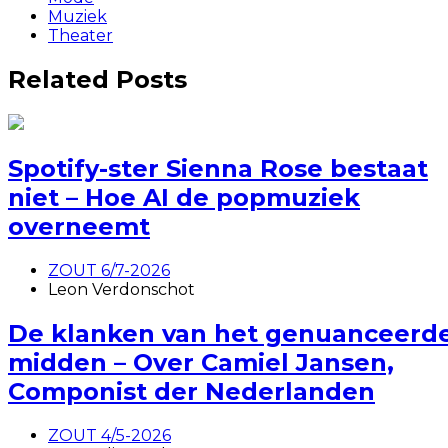
Muziek
Theater
Related Posts
Spotify-ster Sienna Rose bestaat
niet – Hoe AI de popmuziek
overneemt
ZOUT 6/7-2026
Leon Verdonschot
De klanken van het genuanceerd
midden – Over Camiel Jansen,
Componist der Nederlanden
ZOUT 4/5-2026