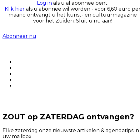
Log in
als u al abonnee bent.
Klik hier
als u abonnee wil worden - voor 6,60 euro pe
maand ontvangt u het kunst- en cultuurmagazine
voor het Zuiden. Sluit u nu aan!
Abonneer nu
ZOUT op ZATERDAG ontvangen?
Elke zaterdag onze nieuwste artikelen & agendatips in
uw mailbox