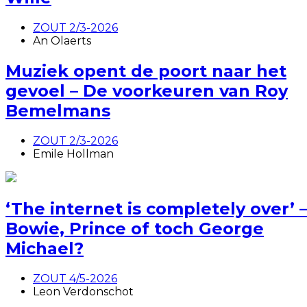
ZOUT 2/3-2026
An Olaerts
Muziek opent de poort naar het
gevoel – De voorkeuren van Roy
Bemelmans
ZOUT 2/3-2026
Emile Hollman
‘The internet is completely over’ 
Bowie, Prince of toch George
Michael?
ZOUT 4/5-2026
Leon Verdonschot