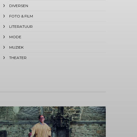
DIVERSEN
FOTO & FILM
LITERATUUR
MODE
MUZIEK
THEATER