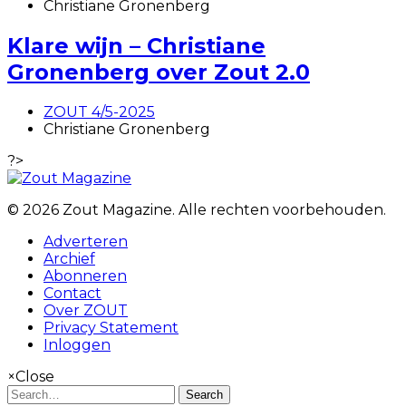
Christiane Gronenberg
Klare wijn – Christiane
Gronenberg over Zout 2.0
ZOUT 4/5-2025
Christiane Gronenberg
?>
© 2026 Zout Magazine. Alle rechten voorbehouden.
Adverteren
Archief
Abonneren
Contact
Over ZOUT
Privacy Statement
Inloggen
×
Close
Search