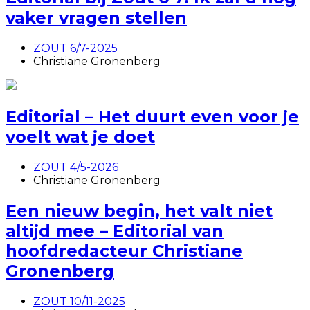
vaker vragen stellen
ZOUT 6/7-2025
Christiane Gronenberg
Editorial – Het duurt even voor je
voelt wat je doet
ZOUT 4/5-2026
Christiane Gronenberg
Een nieuw begin, het valt niet
altijd mee – Editorial van
hoofdredacteur Christiane
Gronenberg
ZOUT 10/11-2025