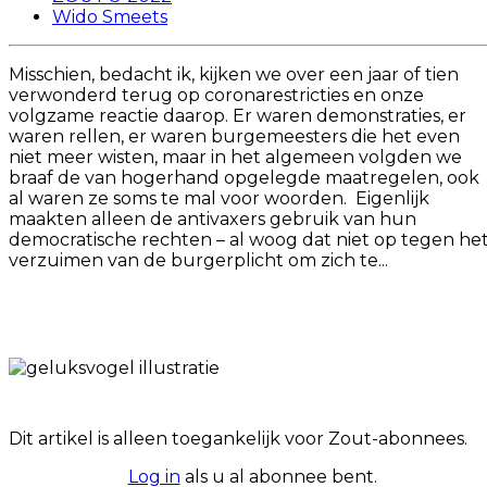
Wido Smeets
Misschien, bedacht ik, kijken we over een jaar of tien
verwonderd terug op coronarestricties en onze
volgzame reactie daarop. Er waren demonstraties, er
waren rellen, er waren burgemeesters die het even
niet meer wisten, maar in het algemeen volgden we
braaf de van hogerhand opgelegde maatregelen, ook
al waren ze soms te mal voor woorden. Eigenlijk
maakten alleen de antivaxers gebruik van hun
democratische rechten – al woog dat niet op tegen he
verzuimen van de burgerplicht om zich te...
Dit artikel is alleen toegankelijk voor Zout-abonnees.
Log in
als u al abonnee bent.