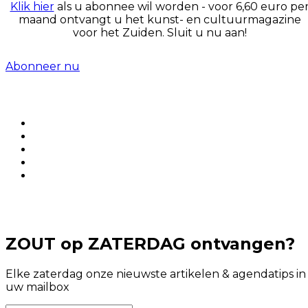
Klik hier
als u abonnee wil worden - voor 6,60 euro pe
maand ontvangt u het kunst- en cultuurmagazine
voor het Zuiden. Sluit u nu aan!
Abonneer nu
ZOUT op ZATERDAG ontvangen?
Elke zaterdag onze nieuwste artikelen & agendatips in
uw mailbox