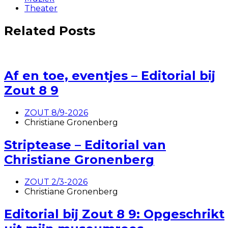
Theater
Related Posts
Af en toe, eventjes – Editorial bij
Zout 8 9
ZOUT 8/9-2026
Christiane Gronenberg
Striptease – Editorial van
Christiane Gronenberg
ZOUT 2/3-2026
Christiane Gronenberg
Editorial bij Zout 8 9: Opgeschrikt