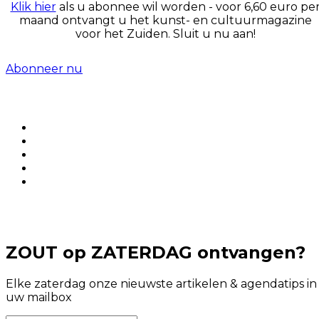
Klik hier
als u abonnee wil worden - voor 6,60 euro pe
maand ontvangt u het kunst- en cultuurmagazine
voor het Zuiden. Sluit u nu aan!
Abonneer nu
ZOUT op ZATERDAG ontvangen?
Elke zaterdag onze nieuwste artikelen & agendatips in
uw mailbox