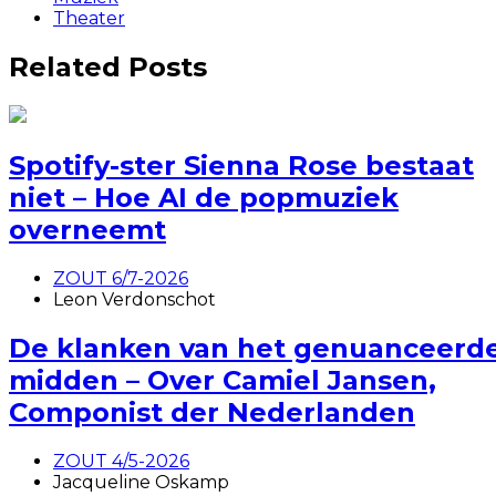
Theater
Related Posts
Spotify-ster Sienna Rose bestaat
niet – Hoe AI de popmuziek
overneemt
ZOUT 6/7-2026
Leon Verdonschot
De klanken van het genuanceerd
midden – Over Camiel Jansen,
Componist der Nederlanden
ZOUT 4/5-2026
Jacqueline Oskamp