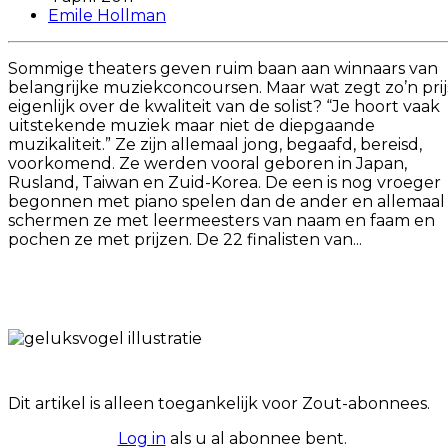
Emile Hollman
Sommige theaters geven ruim baan aan winnaars van
belangrijke muziekconcoursen. Maar wat zegt zo’n prij
eigenlijk over de kwaliteit van de solist? “Je hoort vaak
uitstekende muziek maar niet de diepgaande
muzikaliteit.” Ze zijn allemaal jong, begaafd, bereisd,
voorkomend. Ze werden vooral geboren in Japan,
Rusland, Taiwan en Zuid-Korea. De een is nog vroeger
begonnen met piano spelen dan de ander en allemaal
schermen ze met leermeesters van naam en faam en
pochen ze met prijzen. De 22 finalisten van...
Dit artikel is alleen toegankelijk voor Zout-abonnees.
Log in
als u al abonnee bent.