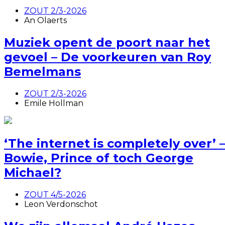
ZOUT 2/3-2026
An Olaerts
Muziek opent de poort naar het
gevoel – De voorkeuren van Roy
Bemelmans
ZOUT 2/3-2026
Emile Hollman
‘The internet is completely over’ 
Bowie, Prince of toch George
Michael?
ZOUT 4/5-2026
Leon Verdonschot