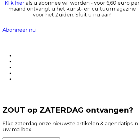
Klik hier
als u abonnee wil worden - voor 6,60 euro pe
maand ontvangt u het kunst- en cultuurmagazine
voor het Zuiden. Sluit u nu aan!
Abonneer nu
ZOUT op ZATERDAG ontvangen?
Elke zaterdag onze nieuwste artikelen & agendatips in
uw mailbox