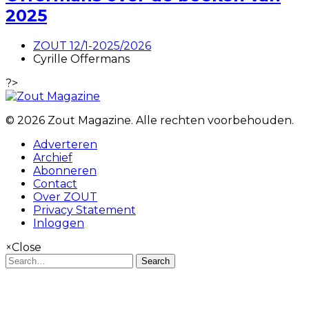
2025
ZOUT 12/1-2025/2026
Cyrille Offermans
?>
© 2026 Zout Magazine. Alle rechten voorbehouden.
Adverteren
Archief
Abonneren
Contact
Over ZOUT
Privacy Statement
Inloggen
×
Close
Search