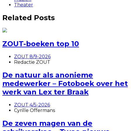
Theater
Related Posts
ZOUT-boeken top 10
ZOUT 8/9-2026
Redactie ZOUT
De natuur als anonieme
medewerker – Fotoboek over het
werk van Lex ter Braak
ZOUT 4/5-2026
Cyrille Offermans
De zeven magen van de