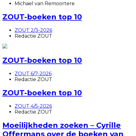
Michael van Remoortere
ZOUT-boeken top 10
ZOUT 2/3-2026
Redactie ZOUT
ZOUT-boeken top 10
ZOUT 6/7-2026
Redactie ZOUT
ZOUT-boeken top 10
ZOUT 4/5-2026
Redactie ZOUT
Moeilijkheden zoeken – Cyrille
Offermans over de boeken van