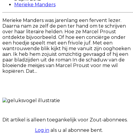
Merieke Manders
Merieke Manders was jarenlang een fervent lezer.
Daarna nam ze zelf de pen ter hand om te schrijven
over haar literaire helden. Hoe ze Marcel Proust
ontdekte bijvoorbeeld. Of hoe een conciërge onder
een hoedje speelt met een frivole juf. Met een
wantrouwende blik kijkt hij me vanuit zijn ooghoeken
aan. Ik heb hem zojuist omzichtig gevraagd of hij een
paar bladzijden uit de roman In de schaduw van de
bloeiende meisjes van Marcel Proust voor me wil
kopiëren. Dat...
Dit artikel is alleen toegankelijk voor Zout-abonnees.
Log in
als u al abonnee bent.