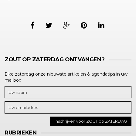
ZOUT OP ZATERDAG ONTVANGEN?
Elke zaterdag onze nieuwste artikelen & agendatips in uw
mailbox
RUBRIEKEN