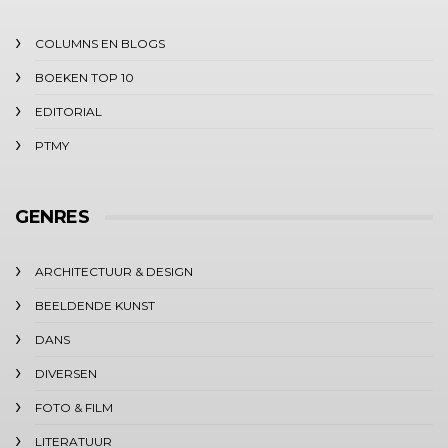
COLUMNS EN BLOGS
BOEKEN TOP 10
EDITORIAL
PTMY
GENRES
ARCHITECTUUR & DESIGN
BEELDENDE KUNST
DANS
DIVERSEN
FOTO & FILM
LITERATUUR