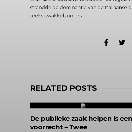
strandde op dominantie van de Italiaanse p
reeks kwakkelzomers...
RELATED POSTS
De publieke zaak helpen is ee
voorrecht – Twee