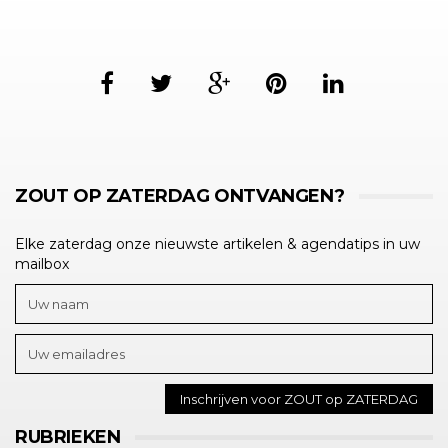
ZOUT OP ZATERDAG ONTVANGEN?
Elke zaterdag onze nieuwste artikelen & agendatips in uw
mailbox
RUBRIEKEN