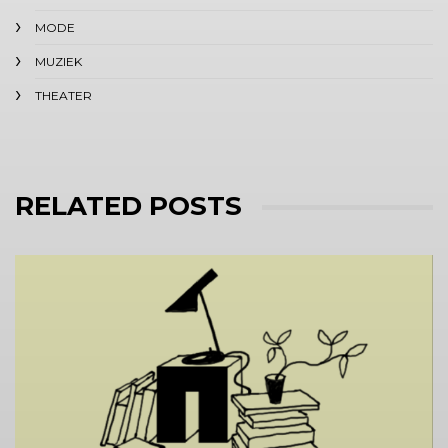
MODE
MUZIEK
THEATER
RELATED POSTS