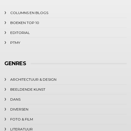
COLUMNS EN BLOGS
BOEKEN TOP 10
EDITORIAL
PTMY
GENRES
ARCHITECTUUR & DESIGN
BEELDENDE KUNST
DANS
DIVERSEN
FOTO & FILM
LITERATUUR