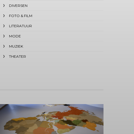
DIVERSEN
FOTO & FILM
LITERATUUR
MODE
MUZIEK
THEATER