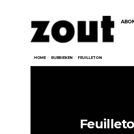
ABO
HOME
RUBRIEKEN
FEUILLETON
Feuillet