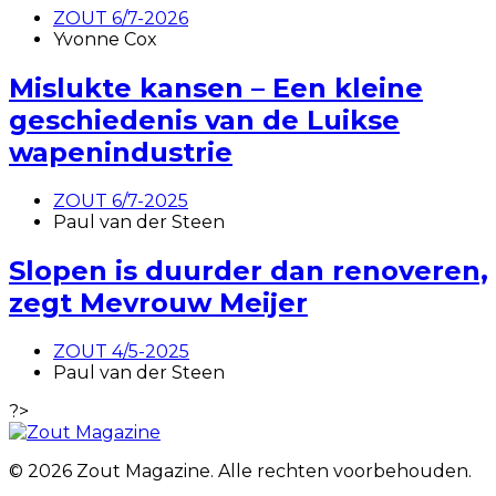
ZOUT 6/7-2026
Yvonne Cox
Mislukte kansen – Een kleine
geschiedenis van de Luikse
wapenindustrie
ZOUT 6/7-2025
Paul van der Steen
Slopen is duurder dan renoveren,
zegt Mevrouw Meijer
ZOUT 4/5-2025
Paul van der Steen
?>
© 2026 Zout Magazine. Alle rechten voorbehouden.