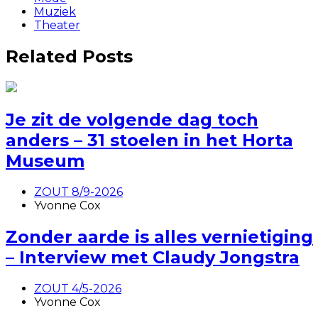
Muziek
Theater
Related Posts
Je zit de volgende dag toch
anders – 31 stoelen in het Horta
Museum
ZOUT 8/9-2026
Yvonne Cox
Zonder aarde is alles vernietiging
– Interview met Claudy Jongstra
ZOUT 4/5-2026
Yvonne Cox