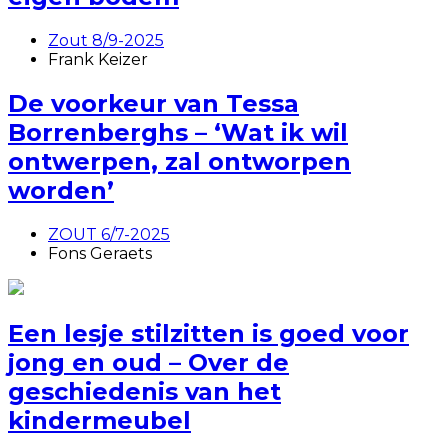
Zout 8/9-2025
Frank Keizer
De voorkeur van Tessa
Borrenberghs – ‘Wat ik wil
ontwerpen, zal ontworpen
worden’
ZOUT 6/7-2025
Fons Geraets
Een lesje stilzitten is goed voor
jong en oud – Over de
geschiedenis van het
kindermeubel