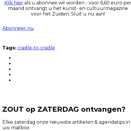
Klik hier
als u abonnee wil worden - voor 6,60 euro pe
maand ontvangt u het kunst- en cultuurmagazine
voor het Zuiden. Sluit u nu aan!
Abonneer nu
Tags:
cradle-to-cradle
ZOUT op ZATERDAG ontvangen?
Elke zaterdag onze nieuwste artikelen & agendatips in
uw mailbox