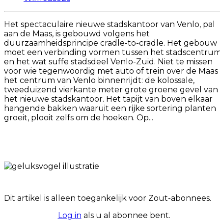
Het spectaculaire nieuwe stadskantoor van Venlo, pal
aan de Maas, is gebouwd volgens het
duurzaamheidsprincipe cradle-to-cradle. Het gebouw
moet een verbinding vormen tussen het stadscentru
en het wat suffe stadsdeel Venlo-Zuid. Niet te missen
voor wie tegenwoordig met auto of trein over de Maas
het centrum van Venlo binnenrijdt: de kolossale,
tweeduizend vierkante meter grote groene gevel van
het nieuwe stadskantoor. Het tapijt van boven elkaar
hangende bakken waaruit een rijke sortering planten
groeit, plooit zelfs om de hoeken. Op...
Dit artikel is alleen toegankelijk voor Zout-abonnees.
Log in
als u al abonnee bent.