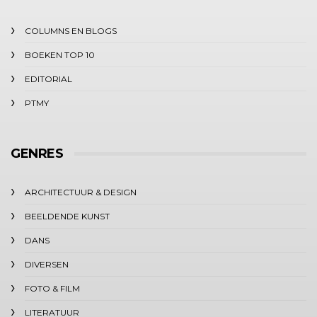
COLUMNS EN BLOGS
BOEKEN TOP 10
EDITORIAL
PTMY
GENRES
ARCHITECTUUR & DESIGN
BEELDENDE KUNST
DANS
DIVERSEN
FOTO & FILM
LITERATUUR