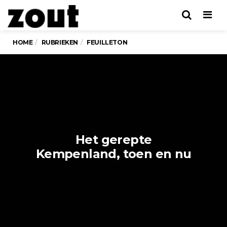
Men
HOME
RUBRIEKEN
FEUILLETON
Het gerepte
Kempenland, toen en nu