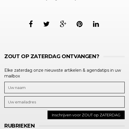
ZOUT OP ZATERDAG ONTVANGEN?
Elke zaterdag onze nieuwste artikelen & agendatips in uw
mailbox
RUBRIEKEN