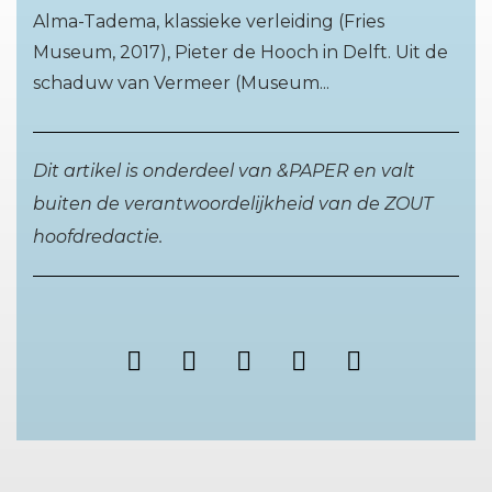
Alma-Tadema, klassieke verleiding (Fries
Museum, 2017), Pieter de Hooch in Delft. Uit de
schaduw van Vermeer (Museum...
Dit artikel is onderdeel van &PAPER en valt
buiten de verantwoordelijkheid van de ZOUT
hoofdredactie.