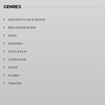
GENRES
ARCHITECTUUR & DESIGN
BEELDENDE KUNST
DANS
DIVERSEN
FOTO & FILM
LITERATUUR
MODE
MUZIEK
THEATER