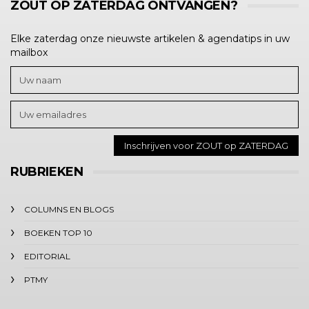
ZOUT OP ZATERDAG ONTVANGEN?
Elke zaterdag onze nieuwste artikelen & agendatips in uw
mailbox
RUBRIEKEN
COLUMNS EN BLOGS
BOEKEN TOP 10
EDITORIAL
PTMY