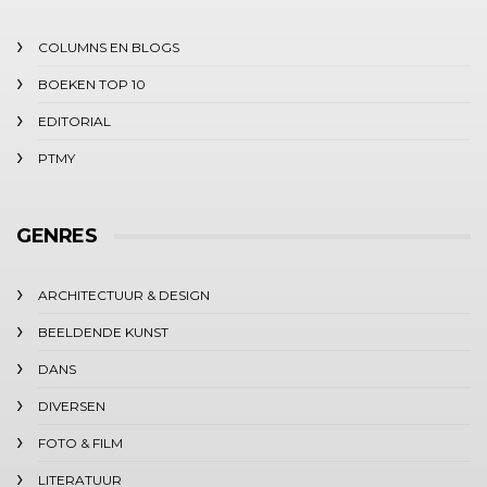
COLUMNS EN BLOGS
BOEKEN TOP 10
EDITORIAL
PTMY
GENRES
ARCHITECTUUR & DESIGN
BEELDENDE KUNST
DANS
DIVERSEN
FOTO & FILM
LITERATUUR