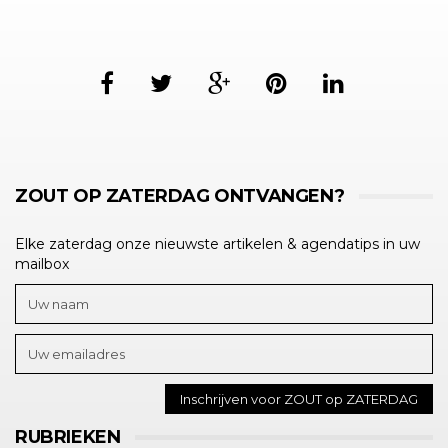
ZOUT OP ZATERDAG ONTVANGEN?
Elke zaterdag onze nieuwste artikelen & agendatips in uw
mailbox
RUBRIEKEN