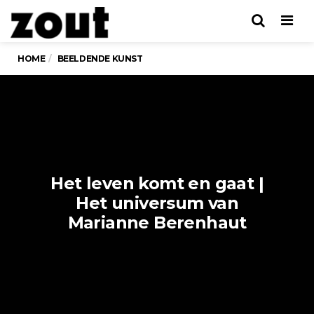
Men
HOME
BEELDENDE KUNST
Het leven komt en gaat |
Het universum van
Marianne Berenhaut