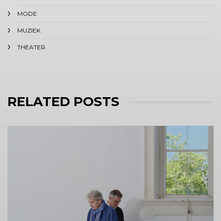
MODE
MUZIEK
THEATER
RELATED POSTS