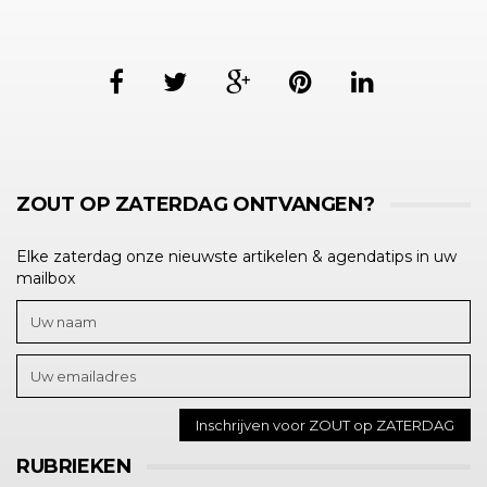
ZOUT OP ZATERDAG ONTVANGEN?
Elke zaterdag onze nieuwste artikelen & agendatips in uw
mailbox
RUBRIEKEN