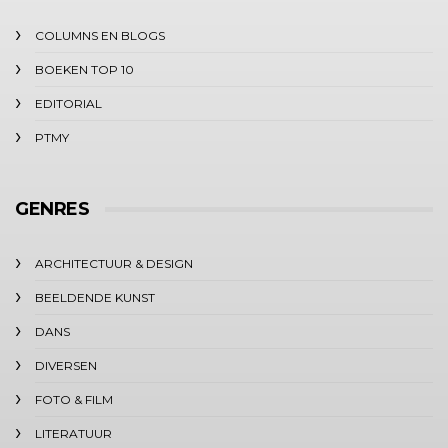
COLUMNS EN BLOGS
BOEKEN TOP 10
EDITORIAL
PTMY
GENRES
ARCHITECTUUR & DESIGN
BEELDENDE KUNST
DANS
DIVERSEN
FOTO & FILM
LITERATUUR