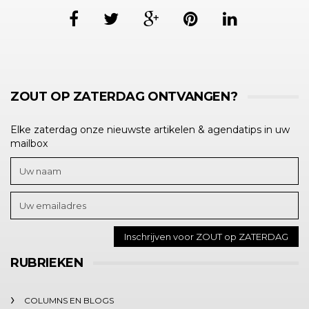
ZOUT OP ZATERDAG ONTVANGEN?
Elke zaterdag onze nieuwste artikelen & agendatips in uw
mailbox
RUBRIEKEN
COLUMNS EN BLOGS