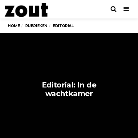
Men
HOME
RUBRIEKEN
EDITORIAL
Editorial: In de
wachtkamer