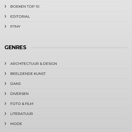
BOEKEN TOP 10
EDITORIAL
PTMY
GENRES
ARCHITECTUUR & DESIGN
BEELDENDE KUNST
DANS
DIVERSEN
FOTO & FILM
LITERATUUR
MODE