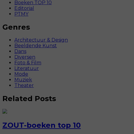
Boeken TOP 10
Editorial
PTMY
Genres
Architectuur & Design
Beeldende Kunst
Dans
Diversen
Foto & Film
Literatuur
Mode
Muziek
Theater
Related Posts
ZOUT-boeken top 10