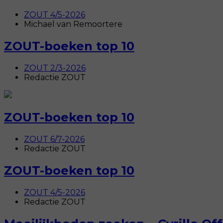
ZOUT 4/5-2026
Michael van Remoortere
ZOUT-boeken top 10
ZOUT 2/3-2026
Redactie ZOUT
ZOUT-boeken top 10
ZOUT 6/7-2026
Redactie ZOUT
ZOUT-boeken top 10
ZOUT 4/5-2026
Redactie ZOUT