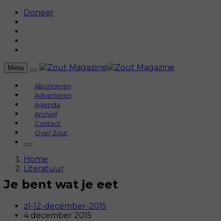
Doneer
Menu
Abonneren
Adverteren
Agenda
Archief
Contact
Over Zout
Home
Literatuur
Je bent wat je eet
zl-12-december-2015
4 december 2015