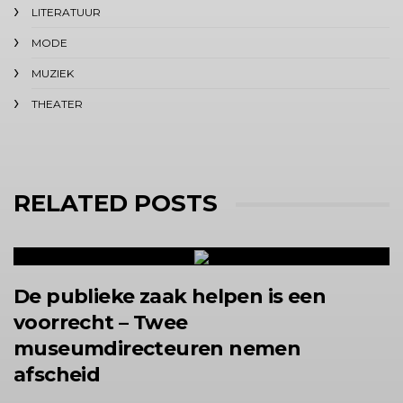
LITERATUUR
MODE
MUZIEK
THEATER
RELATED POSTS
De publieke zaak helpen is een
voorrecht – Twee
museumdirecteuren nemen
afscheid