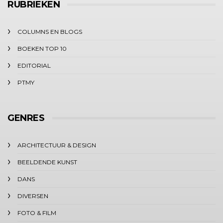
RUBRIEKEN
COLUMNS EN BLOGS
BOEKEN TOP 10
EDITORIAL
PTMY
GENRES
ARCHITECTUUR & DESIGN
BEELDENDE KUNST
DANS
DIVERSEN
FOTO & FILM