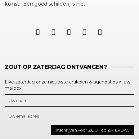
kunst. “Een goed schilderij is niet...
ZOUT OP ZATERDAG ONTVANGEN?
Elke zaterdag onze nieuwste artikelen & agendatips in uw
mailbox