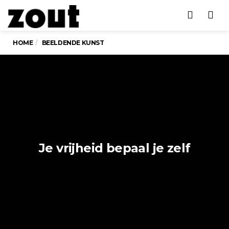
Men
HOME
BEELDENDE KUNST
Je vrijheid bepaal je zelf