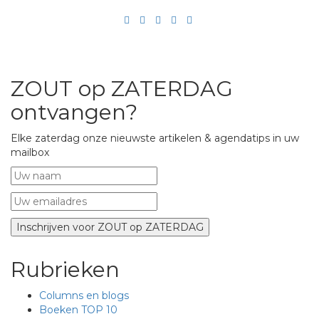
ZOUT op ZATERDAG
ontvangen?
Elke zaterdag onze nieuwste artikelen & agendatips in uw
mailbox
Rubrieken
Columns en blogs
Boeken TOP 10