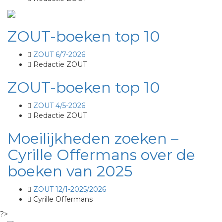
ZOUT-boeken top 10
ZOUT 6/7-2026
Redactie ZOUT
ZOUT-boeken top 10
ZOUT 4/5-2026
Redactie ZOUT
Moeilijkheden zoeken –
Cyrille Offermans over de
boeken van 2025
ZOUT 12/1-2025/2026
Cyrille Offermans
?>