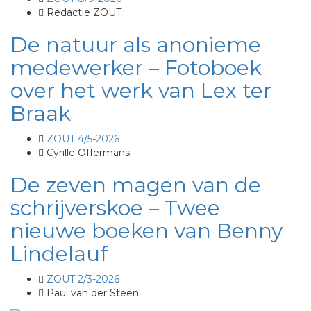
Redactie ZOUT
De natuur als anonieme
medewerker – Fotoboek
over het werk van Lex ter
Braak
ZOUT 4/5-2026
Cyrille Offermans
De zeven magen van de
schrijverskoe – Twee
nieuwe boeken van Benny
Lindelauf
ZOUT 2/3-2026
Paul van der Steen