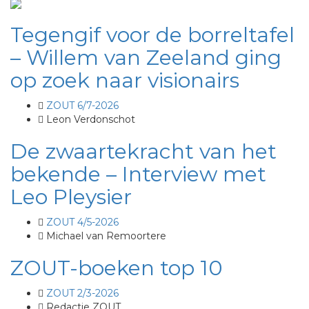
Tegengif voor de borreltafel
– Willem van Zeeland ging
op zoek naar visionairs
ZOUT 6/7-2026
Leon Verdonschot
De zwaartekracht van het
bekende – Interview met
Leo Pleysier
ZOUT 4/5-2026
Michael van Remoortere
ZOUT-boeken top 10
ZOUT 2/3-2026
Redactie ZOUT