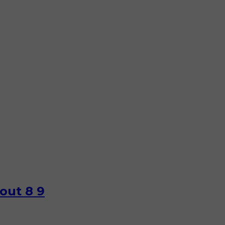
Zout 8 9