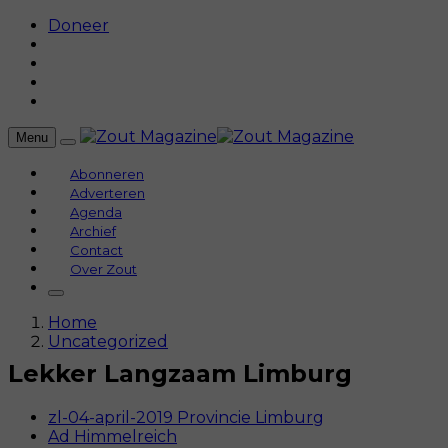
Doneer
Menu
Abonneren
Adverteren
Agenda
Archief
Contact
Over Zout
Home
Uncategorized
Lekker Langzaam Limburg
zl-04-april-2019 Provincie Limburg
Ad Himmelreich