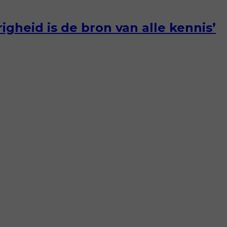
igheid is de bron van alle kennis’