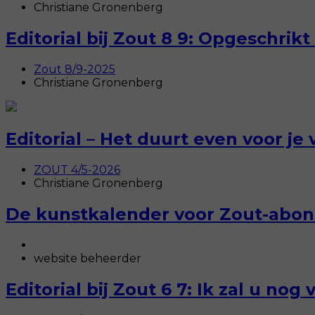
Christiane Gronenberg
Editorial bij Zout 8 9: Opgeschrik
Zout 8/9-2025
Christiane Gronenberg
Editorial – Het duurt even voor je 
ZOUT 4/5-2026
Christiane Gronenberg
De kunstkalender voor Zout-abo
website beheerder
Editorial bij Zout 6 7: Ik zal u nog