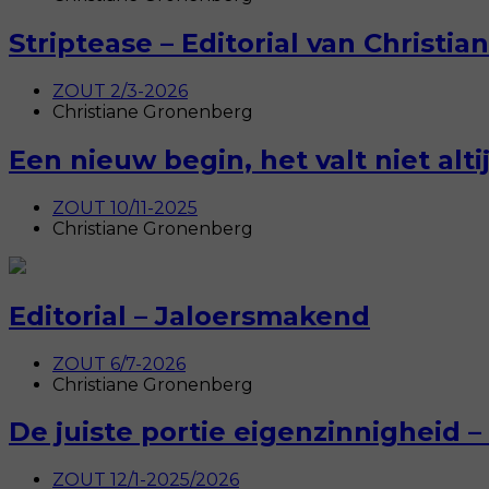
Striptease – Editorial van Christi
ZOUT 2/3-2026
Christiane Gronenberg
Een nieuw begin, het valt niet al
ZOUT 10/11-2025
Christiane Gronenberg
Editorial – Jaloersmakend
ZOUT 6/7-2026
Christiane Gronenberg
De juiste portie eigenzinnigheid – 
ZOUT 12/1-2025/2026