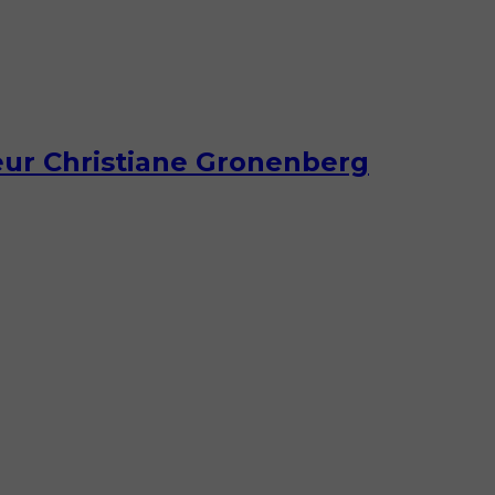
teur Christiane Gronenberg