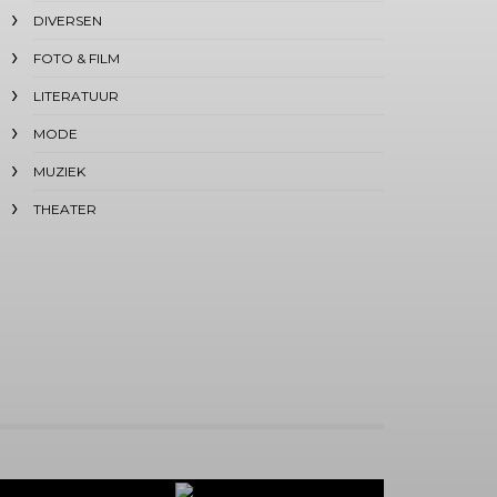
DIVERSEN
FOTO & FILM
LITERATUUR
MODE
MUZIEK
THEATER