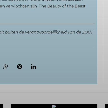
n vervlochten zijn. The Beauty of the Beast,
valt buiten de verantwoordelijkheid van de ZOUT