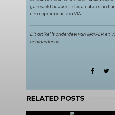
genesteld hebben in ledematen of in hare
een coproductie van VIA...
Dit artikel is onderdeel van &PAPER en 
hoofdredactie.
RELATED POSTS