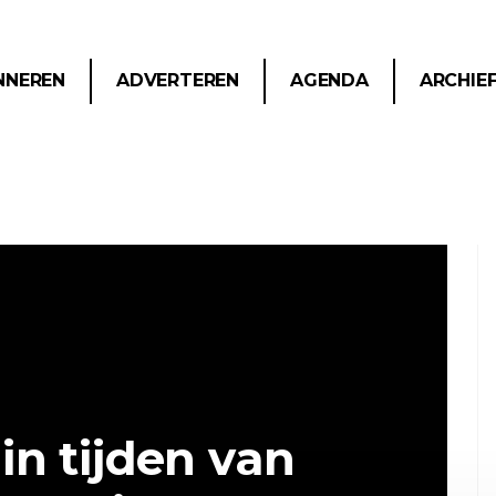
NNEREN
ADVERTEREN
AGENDA
ARCHIE
in tijden van