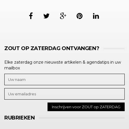
ZOUT OP ZATERDAG ONTVANGEN?
Elke zaterdag onze nieuwste artikelen & agendatips in uw
mailbox
RUBRIEKEN