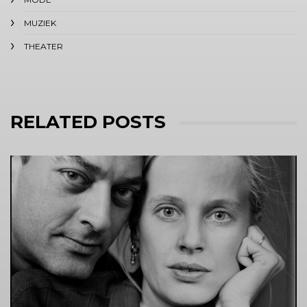
MUZIEK
THEATER
RELATED POSTS