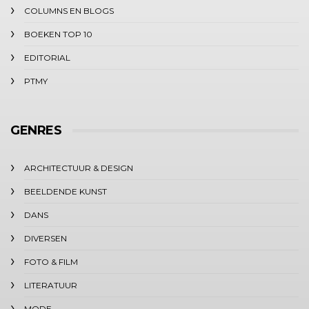
COLUMNS EN BLOGS
BOEKEN TOP 10
EDITORIAL
PTMY
GENRES
ARCHITECTUUR & DESIGN
BEELDENDE KUNST
DANS
DIVERSEN
FOTO & FILM
LITERATUUR
MODE