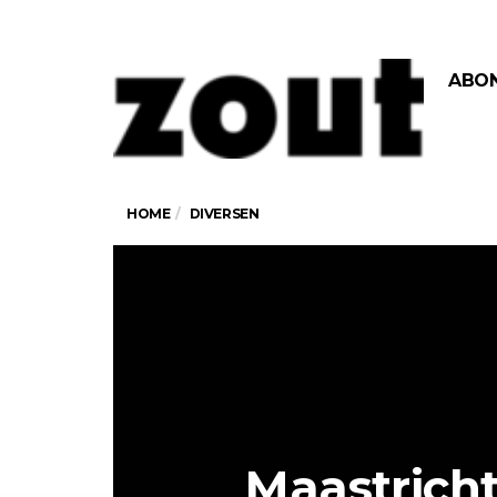
ABO
HOME
DIVERSEN
Maastricht