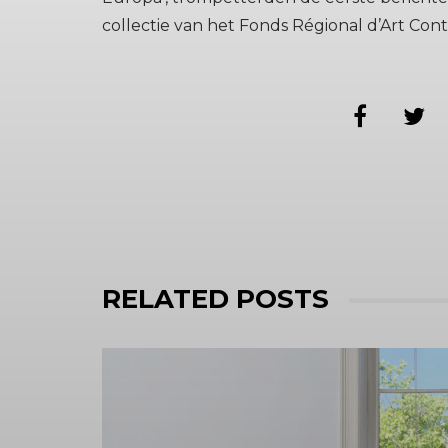
collectie van het Fonds Régional d’Art Con
RELATED POSTS