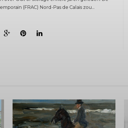
temporain (FRAC) Nord-Pas de Calais zou...