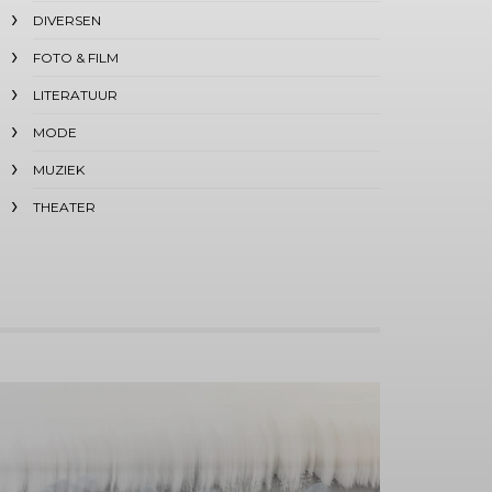
DIVERSEN
FOTO & FILM
LITERATUUR
MODE
MUZIEK
THEATER