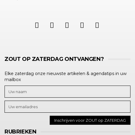
ZOUT OP ZATERDAG ONTVANGEN?
Elke zaterdag onze nieuwste artikelen & agendatips in uw
mailbox
RUBRIEKEN