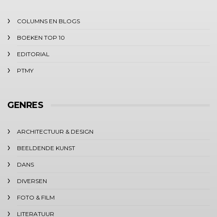
COLUMNS EN BLOGS
BOEKEN TOP 10
EDITORIAL
PTMY
GENRES
ARCHITECTUUR & DESIGN
BEELDENDE KUNST
DANS
DIVERSEN
FOTO & FILM
LITERATUUR