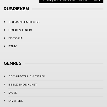
RUBRIEKEN
COLUMNS EN BLOGS
BOEKEN TOP 10
EDITORIAL
PTMY
GENRES
ARCHITECTUUR & DESIGN
BEELDENDE KUNST
DANS
DIVERSEN