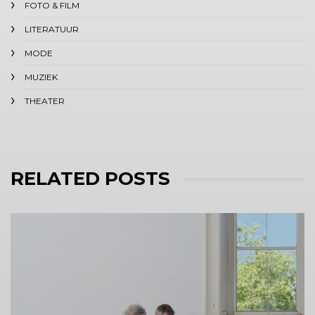
FOTO & FILM
LITERATUUR
MODE
MUZIEK
THEATER
RELATED POSTS