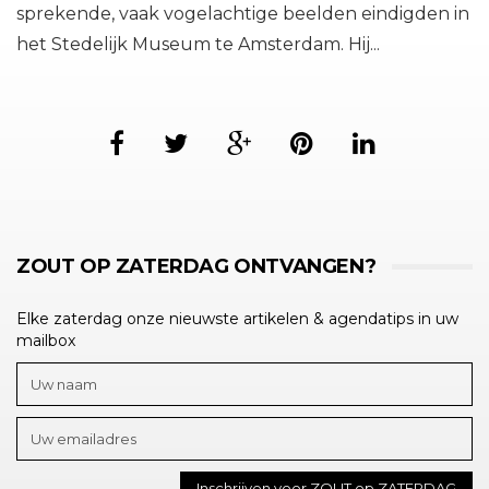
sprekende, vaak vogelachtige beelden eindigden in
het Stedelijk Museum te Amsterdam. Hij...
ZOUT OP ZATERDAG ONTVANGEN?
Elke zaterdag onze nieuwste artikelen & agendatips in uw
mailbox