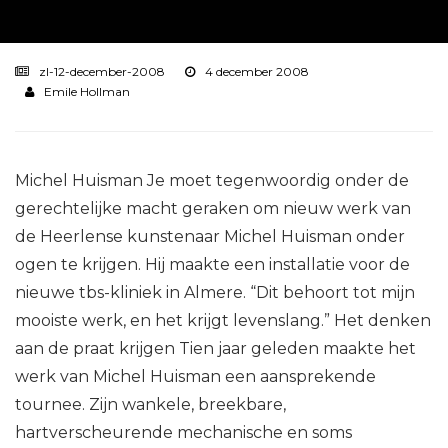
zl-12-december-2008
4 december 2008
Emile Hollman
Michel Huisman Je moet tegenwoordig onder de
gerechtelijke macht geraken om nieuw werk van
de Heerlense kunstenaar Michel Huisman onder
ogen te krijgen. Hij maakte een installatie voor de
nieuwe tbs-kliniek in Almere. “Dit behoort tot mijn
mooiste werk, en het krijgt levenslang.” Het denken
aan de praat krijgen Tien jaar geleden maakte het
werk van Michel Huisman een aansprekende
tournee. Zijn wankele, breekbare,
hartverscheurende mechanische en soms