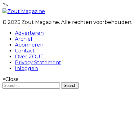
?>
© 2026 Zout Magazine. Alle rechten voorbehouden.
Adverteren
Archief
Abonneren
Contact
Over ZOUT
Privacy Statement
Inloggen
×
Close
Search