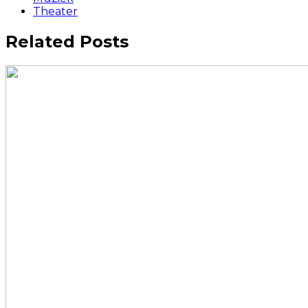
Theater
Related Posts