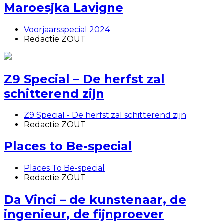
Maroesjka Lavigne
Voorjaarsspecial 2024
Redactie ZOUT
Z9 Special – De herfst zal
schitterend zijn
Z9 Special - De herfst zal schitterend zijn
Redactie ZOUT
Places to Be-special
Places To Be-special
Redactie ZOUT
Da Vinci – de kunstenaar, de
ingenieur, de fijnproever