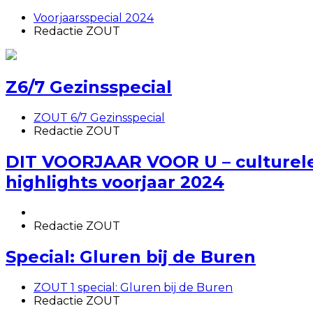
Voorjaarsspecial 2024
Redactie ZOUT
Z6/7 Gezinsspecial
ZOUT 6/7 Gezinsspecial
Redactie ZOUT
DIT VOORJAAR VOOR U – culturel
highlights voorjaar 2024
Redactie ZOUT
Special: Gluren bij de Buren
ZOUT 1 special: Gluren bij de Buren
Redactie ZOUT