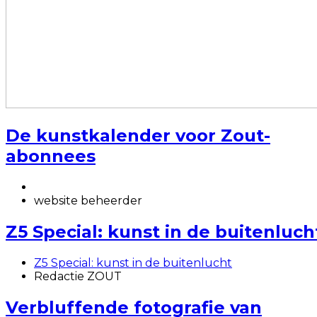
De kunstkalender voor Zout-
abonnees
website beheerder
Z5 Special: kunst in de buitenluch
Z5 Special: kunst in de buitenlucht
Redactie ZOUT
Verbluffende fotografie van