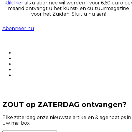
Klik hier
als u abonnee wil worden - voor 6,60 euro pe
maand ontvangt u het kunst- en cultuurmagazine
voor het Zuiden. Sluit u nu aan!
Abonneer nu
ZOUT op ZATERDAG ontvangen?
Elke zaterdag onze nieuwste artikelen & agendatips in
uw mailbox