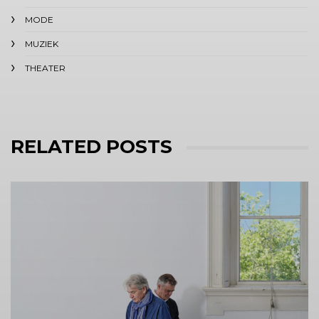
MODE
MUZIEK
THEATER
RELATED POSTS