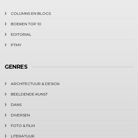
COLUMNS EN BLOGS
BOEKEN TOP 10
EDITORIAL
PTMY
GENRES
ARCHITECTUUR & DESIGN
BEELDENDE KUNST
DANS
DIVERSEN
FOTO & FILM
LITERATUUR