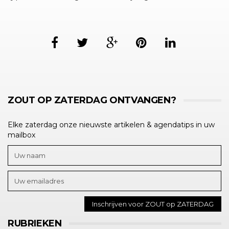
ZOUT OP ZATERDAG ONTVANGEN?
Elke zaterdag onze nieuwste artikelen & agendatips in uw
mailbox
RUBRIEKEN