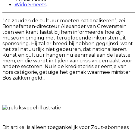
Wido Smeets
“Ze zouden de cultuur moeten nationaliseren”, zei
Bonnefanten-directeur Alexander van Grevenstein
toen een krant laatst bij hem informeerde hoe zijn
museum omging met teruglopende inkomsten uit
sponsoring. Hij zal er breed bij hebben gegrijnsd, want
het zal natuurlijk niet gebeuren, dat nationaliseren.
Kunst en cultuur hangen nu eenmaal aan de laatste
mem, en die wordt in tijden van crisis vrijgemaakt voor
andere sectoren. Nu is de kredietcrisis er eentje van
hors catégorie, getuige het gemak waarmee minister
Bos zakken geld...
Dit artikel is alleen toegankelijk voor Zout-abonnees.