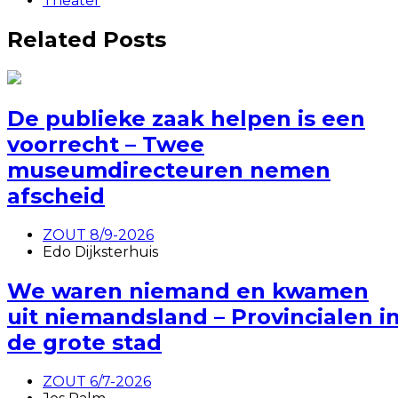
Theater
Related Posts
De publieke zaak helpen is een
voorrecht – Twee
museumdirecteuren nemen
afscheid
ZOUT 8/9-2026
Edo Dijksterhuis
We waren niemand en kwamen
uit niemandsland – Provincialen i
de grote stad
ZOUT 6/7-2026