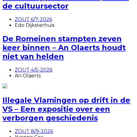
de cultuursector
ZOUT 6/7-2026
Edo Dijksterhuis
De Romeinen stampten zeven
keer binnen – An Olaerts houdt
niet van helden
ZOUT 4/5-2026
An Olaerts
Illegale Vlamingen op drift in de
VS – Een expositie over een
verborgen geschiedenis
ZOUT 8/9-2026