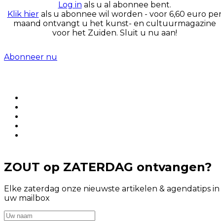
Log in
als u al abonnee bent.
Klik hier
als u abonnee wil worden - voor 6,60 euro pe
maand ontvangt u het kunst- en cultuurmagazine
voor het Zuiden. Sluit u nu aan!
Abonneer nu
ZOUT op ZATERDAG ontvangen?
Elke zaterdag onze nieuwste artikelen & agendatips in
uw mailbox