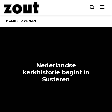
Men
HOME
DIVERSEN
Nederlandse
kerkhistorie begint in
Susteren