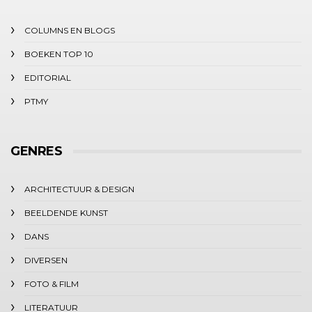
COLUMNS EN BLOGS
BOEKEN TOP 10
EDITORIAL
PTMY
GENRES
ARCHITECTUUR & DESIGN
BEELDENDE KUNST
DANS
DIVERSEN
FOTO & FILM
LITERATUUR