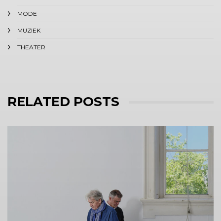
MODE
MUZIEK
THEATER
RELATED POSTS