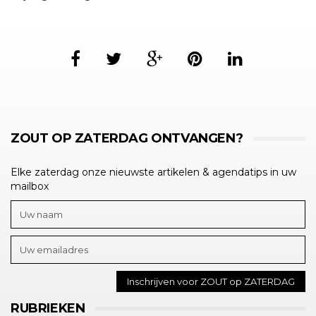
ZOUT OP ZATERDAG ONTVANGEN?
Elke zaterdag onze nieuwste artikelen & agendatips in uw
mailbox
RUBRIEKEN