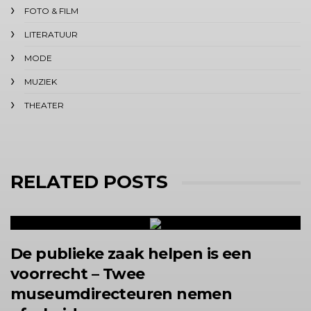
FOTO & FILM
LITERATUUR
MODE
MUZIEK
THEATER
RELATED POSTS
De publieke zaak helpen is een
voorrecht – Twee
museumdirecteuren nemen