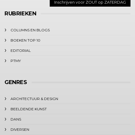
RUBRIEKEN
COLUMNS EN BLOGS
BOEKEN TOP 10
EDITORIAL
PTMY
GENRES
ARCHITECTUUR & DESIGN
BEELDENDE KUNST
DANS
DIVERSEN