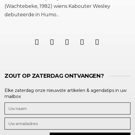
(Wachtebeke, 1982) wiens Kabouter Wesley
debuteerde in Humo...
ZOUT OP ZATERDAG ONTVANGEN?
Elke zaterdag onze nieuwste artikelen & agendatips in uw
mailbox