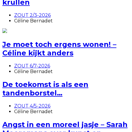
krullen
ZOUT 2/3-2026
Céline Bernadet
Je moet toch ergens wonen! –
Céline kijkt anders
ZOUT 6/7-2026
Céline Bernadet
De toekomst is als een
tandenborstel…
ZOUT 4/5-2026
Céline Bernadet
Angst in een moreel jasje – Sarah