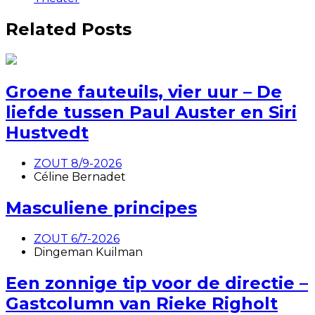
Related Posts
Groene fauteuils, vier uur – De
liefde tussen Paul Auster en Siri
Hustvedt
ZOUT 8/9-2026
Céline Bernadet
Masculiene principes
ZOUT 6/7-2026
Dingeman Kuilman
Een zonnige tip voor de directie –
Gastcolumn van Rieke Righolt