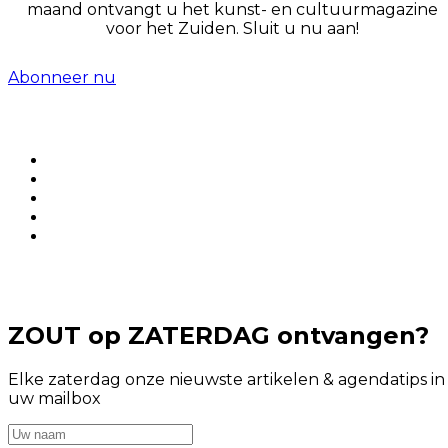
maand ontvangt u het kunst- en cultuurmagazine
voor het Zuiden. Sluit u nu aan!
Abonneer nu
ZOUT op ZATERDAG ontvangen?
Elke zaterdag onze nieuwste artikelen & agendatips in
uw mailbox