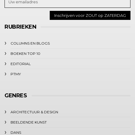
RUBRIEKEN
COLUMNS EN BLOGS
BOEKEN TOP 10
EDITORIAL
PTMY
GENRES
ARCHITECTUUR & DESIGN
BEELDENDE KUNST
DANS