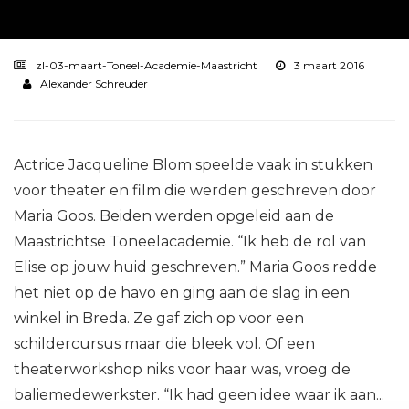
zl-03-maart-Toneel-Academie-Maastricht
3 maart 2016
Alexander Schreuder
Actrice Jacqueline Blom speelde vaak in stukken
voor theater en film die werden geschreven door
Maria Goos. Beiden werden opgeleid aan de
Maastrichtse Toneelacademie. “Ik heb de rol van
Elise op jouw huid geschreven.” Maria Goos redde
het niet op de havo en ging aan de slag in een
winkel in Breda. Ze gaf zich op voor een
schildercursus maar die bleek vol. Of een
theaterworkshop niks voor haar was, vroeg de
baliemedewerkster. “Ik had geen idee waar ik aan...