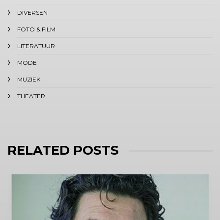
DIVERSEN
FOTO & FILM
LITERATUUR
MODE
MUZIEK
THEATER
RELATED POSTS