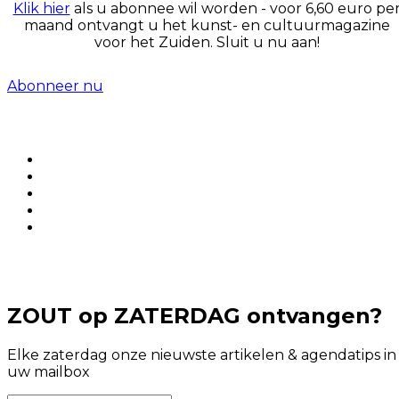
Klik hier
als u abonnee wil worden - voor 6,60 euro pe
maand ontvangt u het kunst- en cultuurmagazine
voor het Zuiden. Sluit u nu aan!
Abonneer nu
ZOUT op ZATERDAG ontvangen?
Elke zaterdag onze nieuwste artikelen & agendatips in
uw mailbox