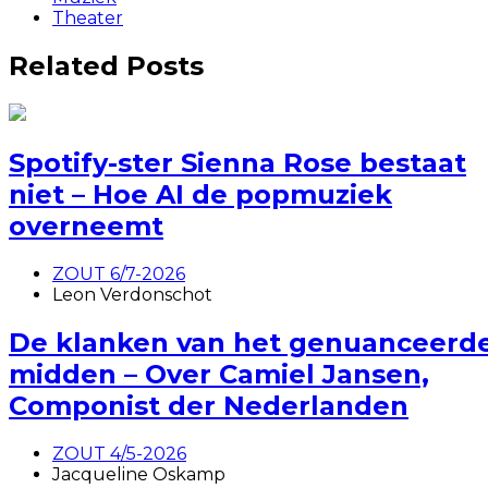
Theater
Related Posts
Spotify-ster Sienna Rose bestaat
niet – Hoe AI de popmuziek
overneemt
ZOUT 6/7-2026
Leon Verdonschot
De klanken van het genuanceerd
midden – Over Camiel Jansen,
Componist der Nederlanden
ZOUT 4/5-2026
Jacqueline Oskamp