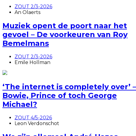
ZOUT 2/3-2026
An Olaerts
Muziek opent de poort naar het
gevoel – De voorkeuren van Roy
Bemelmans
ZOUT 2/3-2026
Emile Hollman
‘The internet is completely over’ 
Bowie, Prince of toch George
Michael?
ZOUT 4/5-2026
Leon Verdonschot