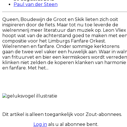
Paul van der Steen
Queen, Boudewijn de Groot en Skik lieten zich ooit
inspireren door de fiets. Maar tot nu toe leverde de
wielrennerij meer literatuur dan muziek op. Leon Vliex
hoopt wat van de achterstand goed te maken met ee
compositie voor het Limburgs Fanfare Orkest.
Wielrennen en fanfare. Onder sommige kerktorens
gaan de twee wel vaker een huwelijk aan. Waar in wal
van frituurvet en bier een kermiskoers wordt verreden
klinken niet zelden de koperen klanken van harmonie
en fanfare. Met het...
Dit artikel is alleen toegankelijk voor Zout-abonnees.
Log in
als u al abonnee bent.