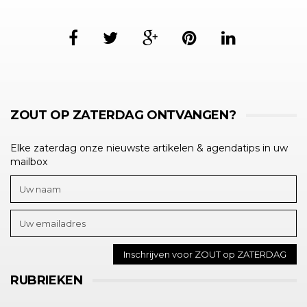
ZOUT OP ZATERDAG ONTVANGEN?
Elke zaterdag onze nieuwste artikelen & agendatips in uw
mailbox
RUBRIEKEN