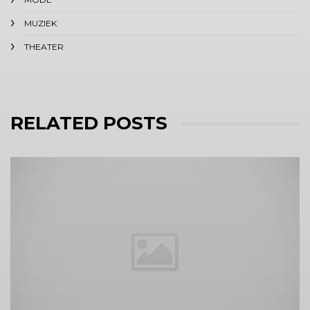
MUZIEK
THEATER
RELATED POSTS