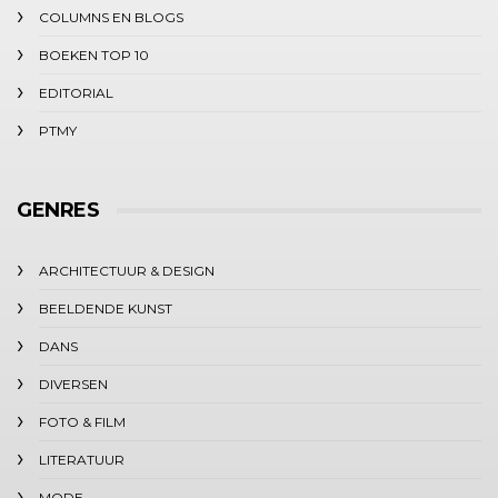
COLUMNS EN BLOGS
BOEKEN TOP 10
EDITORIAL
PTMY
GENRES
ARCHITECTUUR & DESIGN
BEELDENDE KUNST
DANS
DIVERSEN
FOTO & FILM
LITERATUUR
MODE