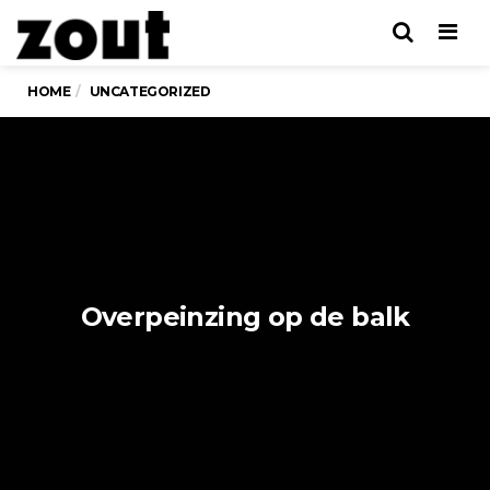
Men
HOME
UNCATEGORIZED
Overpeinzing op de balk