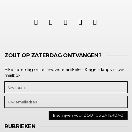
ZOUT OP ZATERDAG ONTVANGEN?
Elke zaterdag onze nieuwste artikelen & agendatips in uw
mailbox
RUBRIEKEN