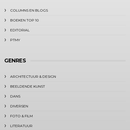
COLUMNS EN BLOGS
BOEKEN TOP 10
EDITORIAL
PTMY
GENRES
ARCHITECTUUR & DESIGN
BEELDENDE KUNST
DANS
DIVERSEN
FOTO & FILM
LITERATUUR